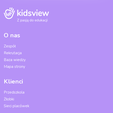
O nas
Zespół
Rekrutacja
Baza wiedzy
Mapa strony
Klienci
Przedszkola
Żłobki
Sieci placówek