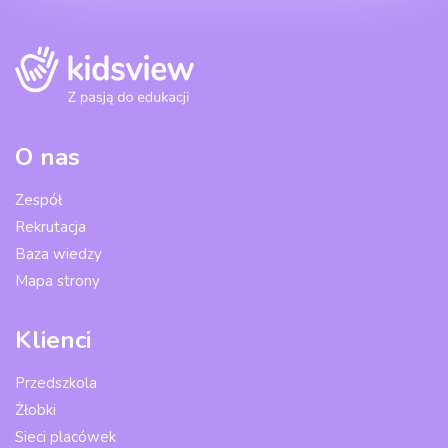
O nas
Zespół
Rekrutacja
Baza wiedzy
Mapa strony
Klienci
Przedszkola
Żłobki
Sieci placówek