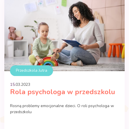
Przedszkola Jutra
15.
03
.
2023
Rola psychologa w przedszkolu
Rosną problemy emocjonalne dzieci. O roli psychologa w
przedszkolu