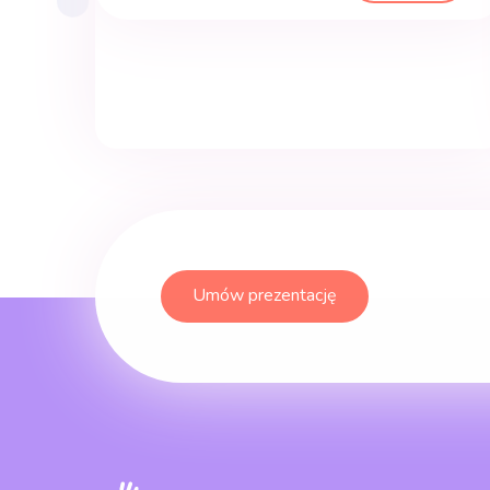
Umów prezentację