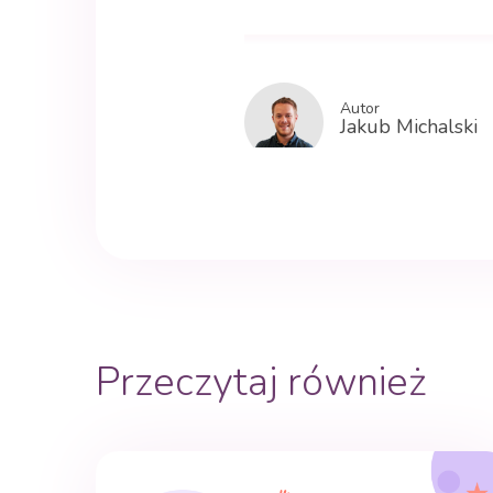
Autor
Jakub Michalski
Przeczytaj również