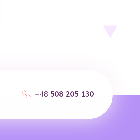
+48
508 205 130