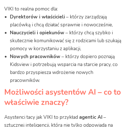
VIKI to realna pomoc dla:
Dyrektorów i właścicieli
– którzy zarządzają
placówką i chcą działać sprawnie i nowocześnie,
Nauczycieli i opiekunów
– którzy chcą szybko i
skutecznie komunikować się z rodzicami lub szukają
pomocy w korzystaniu z aplikacji,
Nowych pracowników
– którzy dopiero poznają
Kidsview i potrzebują wsparcia na starcie pracy, co
bardzo przyspiesza wdrożenie nowych
pracowników.
Możliwości asystentów AI – co to
właściwie znaczy?
Asystenci tacy jak VIKI to przykład
agentic AI
–
sztucznej inteligencji, która nie tylko odpowiada na