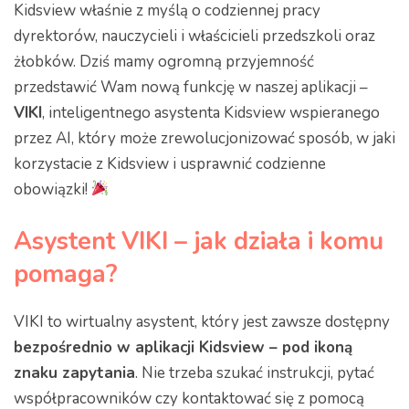
Kidsview właśnie z myślą o codziennej pracy
dyrektorów, nauczycieli i właścicieli przedszkoli oraz
żłobków. Dziś mamy ogromną przyjemność
przedstawić Wam nową funkcję w naszej aplikacji –
VIKI
, inteligentnego asystenta Kidsview wspieranego
przez AI, który może zrewolucjonizować sposób, w jaki
korzystacie z Kidsview i usprawnić codzienne
obowiązki!
Asystent VIKI – jak działa i komu
pomaga?
VIKI to wirtualny asystent, który jest zawsze dostępny
bezpośrednio w aplikacji Kidsview – pod ikoną
znaku zapytania
. Nie trzeba szukać instrukcji, pytać
współpracowników czy kontaktować się z pomocą