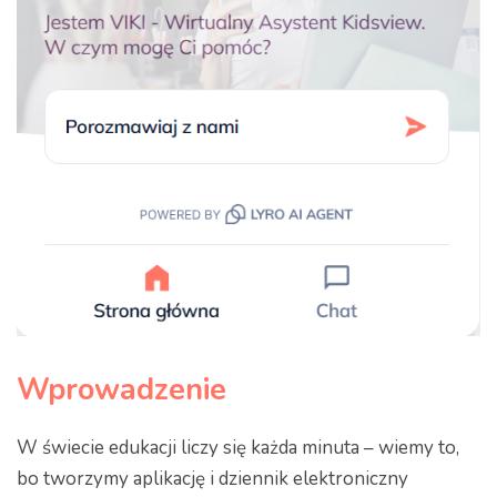
Wprowadzenie
W świecie edukacji liczy się każda minuta – wiemy to,
bo tworzymy aplikację i dziennik elektroniczny