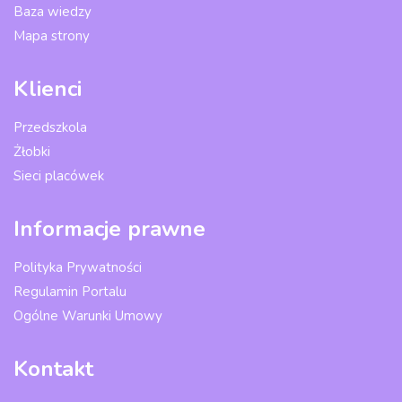
Baza wiedzy
Mapa strony
Klienci
Przedszkola
Żłobki
Sieci placówek
Informacje prawne
Polityka Prywatności
Regulamin Portalu
Ogólne Warunki Umowy
Kontakt