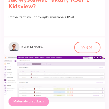
Kidsview?
Poznaj terminy i obowiązki związane z KSeF
Więcej
Jakub Michalski
Materiały o aplikacji