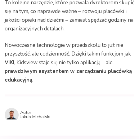
To kolejne narzędzie, które pozwala dyrektorom skupić
się na tym, co naprawdę ważne – rozwoju placówki i
jakości opieki nad dziećmi – zamiast spędzać godziny na
organizacyjnych detalach.
Nowoczesne technologie w przedszkolu to już nie
przyszłość, ale codzienność. Dzięki takim funkcjom jak
VIKI
, Kidsview staje się nie tylko aplikacją – ale
prawdziwym asystentem w zarządzaniu placówką
edukacyjną
.
Autor
Jakub Michalski