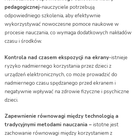
pedagogicznej-
nauczyciele potrzebują
odpowiedniego szkolenia, aby efektywnie
wykorzystywać nowoczesne pomoce naukowe w
procesie nauczania, co wymaga dodatkowych nakładów
czasu i środków.
Kontrola nad czasem ekspozycji na ekrany-
istnieje
ryzyko nadmiernego korzystania przez dzieci z
urządzeń elektronicznych, co może prowadzić do
nadmiernego czasu spędzanego przed ekranem i
negatywnie wpływać na zdrowie fizyczne i psychiczne
dzieci.
Zapewnienie równowagi między technologią a
tradycyjnymi metodami nauczania –
istotne jest
zachowanie równowagi między korzystaniem z