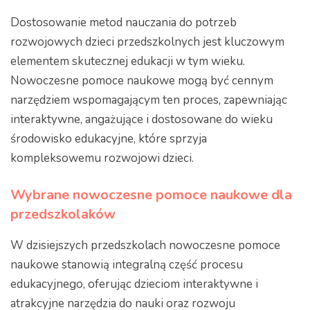
Dostosowanie metod nauczania do potrzeb
rozwojowych dzieci przedszkolnych jest kluczowym
elementem skutecznej edukacji w tym wieku.
Nowoczesne pomoce naukowe mogą być cennym
narzędziem wspomagającym ten proces, zapewniając
interaktywne, angażujące i dostosowane do wieku
środowisko edukacyjne, które sprzyja
kompleksowemu rozwojowi dzieci.
Wybrane nowoczesne pomoce naukowe dla
przedszkolaków
W dzisiejszych przedszkolach nowoczesne pomoce
naukowe stanowią integralną część procesu
edukacyjnego, oferując dzieciom interaktywne i
atrakcyjne narzędzia do nauki oraz rozwoju