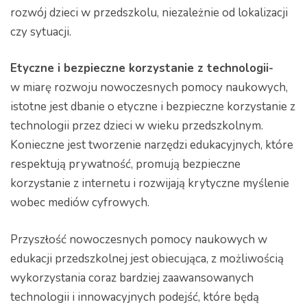
rozwój dzieci w przedszkolu, niezależnie od lokalizacji
czy sytuacji.
Etyczne i bezpieczne korzystanie z technologii-
w miarę rozwoju nowoczesnych pomocy naukowych,
istotne jest dbanie o etyczne i bezpieczne korzystanie z
technologii przez dzieci w wieku przedszkolnym.
Konieczne jest tworzenie narzędzi edukacyjnych, które
respektują prywatność, promują bezpieczne
korzystanie z internetu i rozwijają krytyczne myślenie
wobec mediów cyfrowych.
Przyszłość nowoczesnych pomocy naukowych w
edukacji przedszkolnej jest obiecująca, z możliwością
wykorzystania coraz bardziej zaawansowanych
technologii i innowacyjnych podejść, które będą