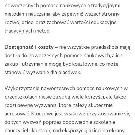
nowoczesnych pomoce naukowych a tradycyjnymi
metodami nauczania, aby zapewnić wszechstronny
rozwój dzieci oraz zachować wartości edukacyjne
tradycyjnych metod.
Dostępność i koszty –
nie wszystkie przedszkola mają
dostęp do nowoczesnych pomoce naukowych, a ich
zakup i utrzymanie mogą być kosztowne, co może
stanowić wyzwanie dla placówek.
Wykorzystanie nowoczesnych pomoce naukowych w
przedszkolach niesie za sobą wiele korzyści, ale także
rodzi pewne wyzwania, które należy skutecznie
adresować. Kluczowe jest właściwe przystosowanie się
do tych wyzwań poprzez odpowiednie szkolenie
nauczycieli, kontrolę nad ekspozycją dzieci na ekrany,