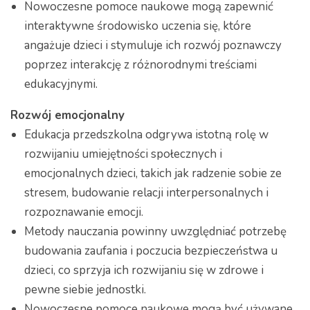
Nowoczesne pomoce naukowe mogą zapewnić
interaktywne środowisko uczenia się, które
angażuje dzieci i stymuluje ich rozwój poznawczy
poprzez interakcję z różnorodnymi treściami
edukacyjnymi.
Rozwój emocjonalny
Edukacja przedszkolna odgrywa istotną rolę w
rozwijaniu umiejętności społecznych i
emocjonalnych dzieci, takich jak radzenie sobie ze
stresem, budowanie relacji interpersonalnych i
rozpoznawanie emocji.
Metody nauczania powinny uwzględniać potrzebę
budowania zaufania i poczucia bezpieczeństwa u
dzieci, co sprzyja ich rozwijaniu się w zdrowe i
pewne siebie jednostki.
Nowoczesne pomoce naukowe mogą być używane