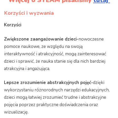
Więcej o STEAM pisaliśmy
tutaj
Korzyści i wyzwania
Korzyści
Zwiększone zaangażowanie dzieci-
nowoczesne
pomoce naukowe, ze względu na swoją
interaktywność i atrakcyjność, mogą zainteresować
dzieci i sprawić, że nauka stanie się dla nich bardziej
atrakcyjna i angażująca.
Lepsze zrozumienie abstrakcyjnych pojęć-
dzięki
wykorzystaniu różnorodnych narzędzi edukacyjnych,
dzieci mogą łatwiej zrozumieć trudne i abstrakcyjne
pojęcia poprzez praktyczne doświadczenia oraz
wizualizację.