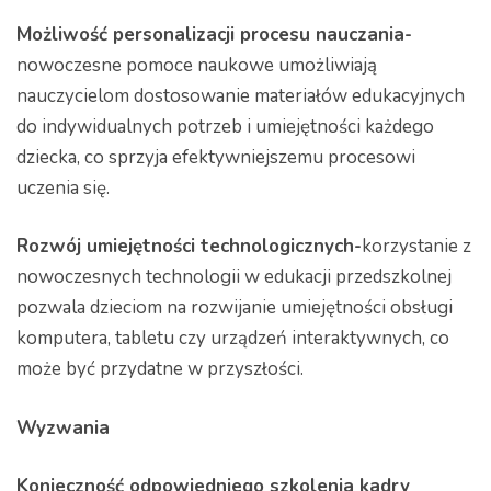
Możliwość personalizacji procesu nauczania-
nowoczesne pomoce naukowe umożliwiają
nauczycielom dostosowanie materiałów edukacyjnych
do indywidualnych potrzeb i umiejętności każdego
dziecka, co sprzyja efektywniejszemu procesowi
uczenia się.
Rozwój umiejętności technologicznych-
korzystanie z
nowoczesnych technologii w edukacji przedszkolnej
pozwala dzieciom na rozwijanie umiejętności obsługi
komputera, tabletu czy urządzeń interaktywnych, co
może być przydatne w przyszłości.
Wyzwania
Konieczność odpowiedniego szkolenia kadry