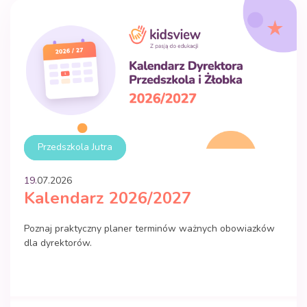
Przedszkola Jutra
19.
07
.
2026
Kalendarz 2026/2027
Poznaj praktyczny planer terminów ważnych obowiazków
dla dyrektorów.