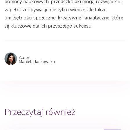
pomocy naukowych, przedszkolaki mogą rozwijać się
w pełni, zdobywając nie tylko wiedzę, ale także
umiejętności społeczne, kreatywne i analityczne, które
są kluczowe dla ich przyszłego sukcesu.
Autor
Marcela Jankowska
Przeczytaj również