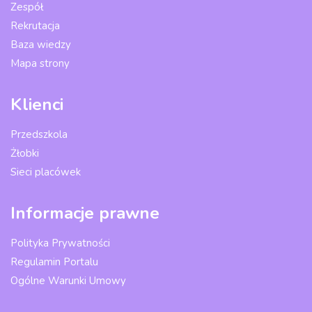
Zespół
Rekrutacja
Baza wiedzy
Mapa strony
Klienci
Przedszkola
Żłobki
Sieci placówek
Informacje prawne
Polityka Prywatności
Regulamin Portalu
Ogólne Warunki Umowy