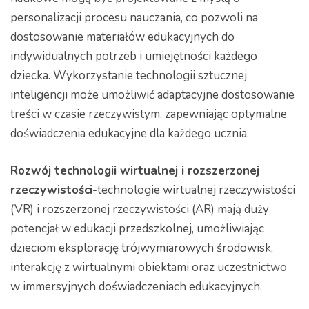
personalizacji procesu nauczania, co pozwoli na
dostosowanie materiałów edukacyjnych do
indywidualnych potrzeb i umiejętności każdego
dziecka. Wykorzystanie technologii sztucznej
inteligencji może umożliwić adaptacyjne dostosowanie
treści w czasie rzeczywistym, zapewniając optymalne
doświadczenia edukacyjne dla każdego ucznia.
Rozwój technologii wirtualnej i rozszerzonej
rzeczywistości-
technologie wirtualnej rzeczywistości
(VR) i rozszerzonej rzeczywistości (AR) mają duży
potencjał w edukacji przedszkolnej, umożliwiając
dzieciom eksplorację trójwymiarowych środowisk,
interakcję z wirtualnymi obiektami oraz uczestnictwo
w immersyjnych doświadczeniach edukacyjnych.