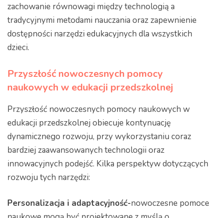
zachowanie równowagi między technologią a
tradycyjnymi metodami nauczania oraz zapewnienie
dostępności narzędzi edukacyjnych dla wszystkich
dzieci.
Przyszłość nowoczesnych pomocy
naukowych w edukacji przedszkolnej
Przyszłość nowoczesnych pomocy naukowych w
edukacji przedszkolnej obiecuje kontynuację
dynamicznego rozwoju, przy wykorzystaniu coraz
bardziej zaawansowanych technologii oraz
innowacyjnych podejść. Kilka perspektyw dotyczących
rozwoju tych narzędzi:
Personalizacja i adaptacyjność-
nowoczesne pomoce
naukowe mogą być projektowane z myślą o