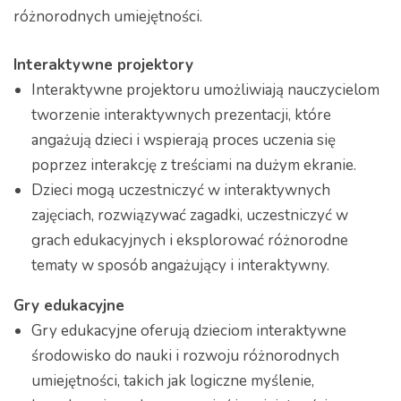
różnorodnych umiejętności.
Interaktywne projektory
Interaktywne projektoru umożliwiają nauczycielom
tworzenie interaktywnych prezentacji, które
angażują dzieci i wspierają proces uczenia się
poprzez interakcję z treściami na dużym ekranie.
Dzieci mogą uczestniczyć w interaktywnych
zajęciach, rozwiązywać zagadki, uczestniczyć w
grach edukacyjnych i eksplorować różnorodne
tematy w sposób angażujący i interaktywny.
Gry edukacyjne
Gry edukacyjne oferują dzieciom interaktywne
środowisko do nauki i rozwoju różnorodnych
umiejętności, takich jak logiczne myślenie,