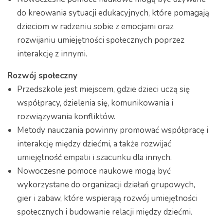
do kreowania sytuacji edukacyjnych, które pomagają
dzieciom w radzeniu sobie z emocjami oraz
rozwijaniu umiejętności społecznych poprzez
interakcję z innymi.
Rozwój społeczny
Przedszkole jest miejscem, gdzie dzieci uczą się
współpracy, dzielenia się, komunikowania i
rozwiązywania konfliktów.
Metody nauczania powinny promować współpracę i
interakcję między dziećmi, a także rozwijać
umiejętność empatii i szacunku dla innych.
Nowoczesne pomoce naukowe mogą być
wykorzystane do organizacji działań grupowych,
gier i zabaw, które wspierają rozwój umiejętności
społecznych i budowanie relacji między dziećmi.