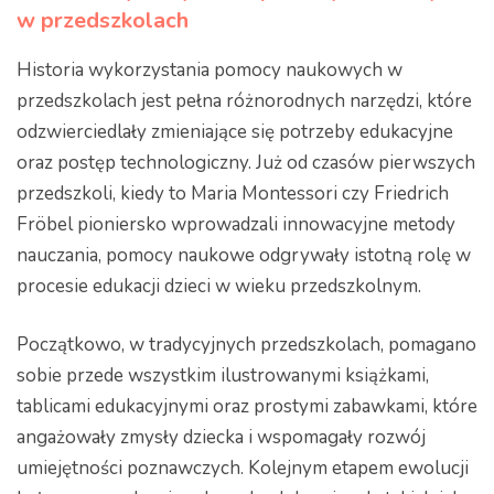
w przedszkolach
Historia wykorzystania pomocy naukowych w
przedszkolach jest pełna różnorodnych narzędzi, które
odzwierciedlały zmieniające się potrzeby edukacyjne
oraz postęp technologiczny. Już od czasów pierwszych
przedszkoli, kiedy to Maria Montessori czy Friedrich
Fröbel pioniersko wprowadzali innowacyjne metody
nauczania, pomocy naukowe odgrywały istotną rolę w
procesie edukacji dzieci w wieku przedszkolnym.
Początkowo, w tradycyjnych przedszkolach, pomagano
sobie przede wszystkim ilustrowanymi książkami,
tablicami edukacyjnymi oraz prostymi zabawkami, które
angażowały zmysły dziecka i wspomagały rozwój
umiejętności poznawczych. Kolejnym etapem ewolucji