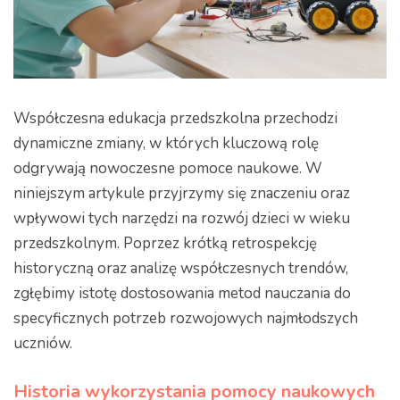
Współczesna edukacja przedszkolna przechodzi
dynamiczne zmiany, w których kluczową rolę
odgrywają nowoczesne pomoce naukowe. W
niniejszym artykule przyjrzymy się znaczeniu oraz
wpływowi tych narzędzi na rozwój dzieci w wieku
przedszkolnym. Poprzez krótką retrospekcję
historyczną oraz analizę współczesnych trendów,
zgłębimy istotę dostosowania metod nauczania do
specyficznych potrzeb rozwojowych najmłodszych
uczniów.
Historia wykorzystania pomocy naukowych