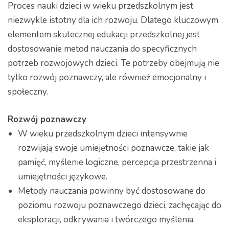
Proces nauki dzieci w wieku przedszkolnym jest
niezwykle istotny dla ich rozwoju. Dlatego kluczowym
elementem skutecznej edukacji przedszkolnej jest
dostosowanie metod nauczania do specyficznych
potrzeb rozwojowych dzieci. Te potrzeby obejmują nie
tylko rozwój poznawczy, ale również emocjonalny i
społeczny.
Rozwój poznawczy
W wieku przedszkolnym dzieci intensywnie
rozwijają swoje umiejętności poznawcze, takie jak
pamięć, myślenie logiczne, percepcja przestrzenna i
umiejętności językowe.
Metody nauczania powinny być dostosowane do
poziomu rozwoju poznawczego dzieci, zachęcając do
eksploracji, odkrywania i twórczego myślenia.