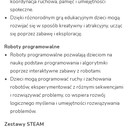
koordynacja ruchowa, pamięć i umiejętności
społeczne.
Dzięki różnorodnym grą edukacyjnym dzieci mogą
rozwijać się w sposób kreatywny i atrakcyjny, ucząc
się poprzez zabawę i eksplorację.
Roboty programowalne
Roboty programowalne pozwalają dzieciom na
naukę podstaw programowania i algorytmiki
poprzez interaktywne zabawy z robotami.
Dzieci mogą programować ruchy i zachowania
robotów, eksperymentować z różnymi sekwencjami
i rozwiązywać problemy, co wspiera rozwój
logicznego myślenia i umiejętności rozwiązywania
problemów.
Zestawy STEAM