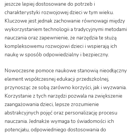
jeszcze lepiej dostosowane do potrzeb i
charakterystyki rozwojowej dzieci w tym wieku.
Kluczowe jest jednak zachowanie równowagi między
wykorzystaniem technologii a tradycyjnymi metodami
nauczania oraz zapewnienie, że narzędzia te służą
kompleksowemu rozwojowi dzieci i wspierają ich
naukę w sposób odpowiedzialny i bezpieczny.
Nowoczesne pomoce naukowe stanowią nieodłączny
element współczesnej edukacji przedszkolnej,
przynosząc ze sobą zarówno korzyści, jak i wyzwania.
Korzystanie z tych narzędzi pozwala na zwiększenie
zaangażowania dzieci, lepsze zrozumienie
abstrakcyjnych pojęć oraz personalizację procesu
nauczania. Jednakże wymaga to świadomości ich
potencjału, odpowiedniego dostosowania do