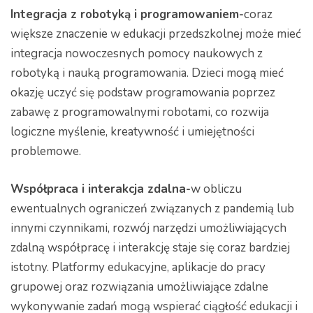
Integracja z robotyką i programowaniem-
coraz
większe znaczenie w edukacji przedszkolnej może mieć
integracja nowoczesnych pomocy naukowych z
robotyką i nauką programowania. Dzieci mogą mieć
okazję uczyć się podstaw programowania poprzez
zabawę z programowalnymi robotami, co rozwija
logiczne myślenie, kreatywność i umiejętności
problemowe.
Współpraca i interakcja zdalna-
w obliczu
ewentualnych ograniczeń związanych z pandemią lub
innymi czynnikami, rozwój narzędzi umożliwiających
zdalną współpracę i interakcję staje się coraz bardziej
istotny. Platformy edukacyjne, aplikacje do pracy
grupowej oraz rozwiązania umożliwiające zdalne
wykonywanie zadań mogą wspierać ciągłość edukacji i