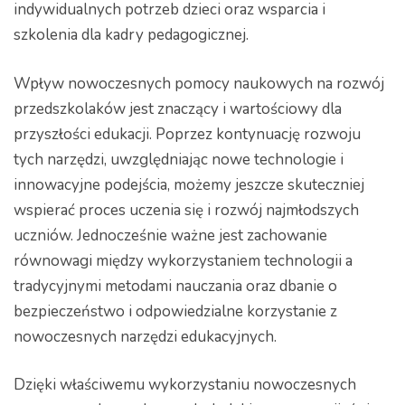
indywidualnych potrzeb dzieci oraz wsparcia i
szkolenia dla kadry pedagogicznej.
Wpływ nowoczesnych pomocy naukowych na rozwój
przedszkolaków jest znaczący i wartościowy dla
przyszłości edukacji. Poprzez kontynuację rozwoju
tych narzędzi, uwzględniając nowe technologie i
innowacyjne podejścia, możemy jeszcze skuteczniej
wspierać proces uczenia się i rozwój najmłodszych
uczniów. Jednocześnie ważne jest zachowanie
równowagi między wykorzystaniem technologii a
tradycyjnymi metodami nauczania oraz dbanie o
bezpieczeństwo i odpowiedzialne korzystanie z
nowoczesnych narzędzi edukacyjnych.
Dzięki właściwemu wykorzystaniu nowoczesnych