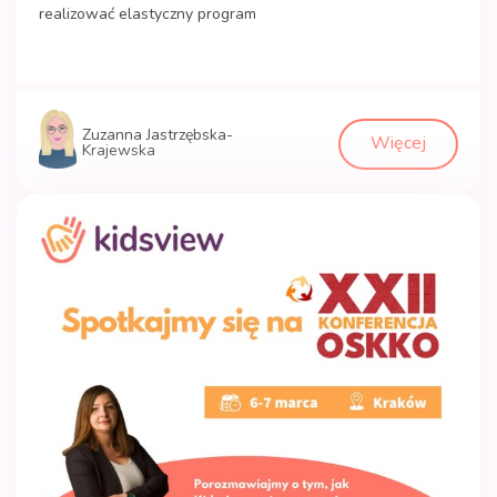
realizować elastyczny program
Zuzanna Jastrzębska-
Więcej
Krajewska