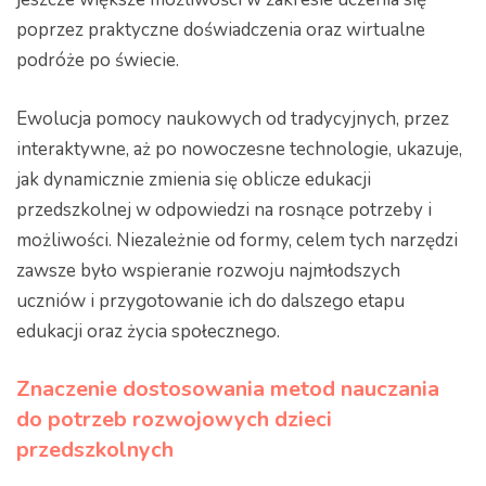
poprzez praktyczne doświadczenia oraz wirtualne
podróże po świecie.
Ewolucja pomocy naukowych od tradycyjnych, przez
interaktywne, aż po nowoczesne technologie, ukazuje,
jak dynamicznie zmienia się oblicze edukacji
przedszkolnej w odpowiedzi na rosnące potrzeby i
możliwości. Niezależnie od formy, celem tych narzędzi
zawsze było wspieranie rozwoju najmłodszych
uczniów i przygotowanie ich do dalszego etapu
edukacji oraz życia społecznego.
Znaczenie dostosowania metod nauczania
do potrzeb rozwojowych dzieci
przedszkolnych