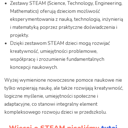
Zestawy STEAM (Science, Technology, Engineering,
Mathematics) oferują dzieciom możliwość
eksperymentowania z nauką, technologią, inżynierią
i matematyką poprzez praktyczne doświadczenia i
projekty.
Dzięki zestawom STEAM dzieci mogą rozwijać
kreatywność, umiejętności problemowe,
współpracę i zrozumienie fundamentalnych
koncepcji naukowych.
Wyżej wymienione nowoczesne pomoce naukowe nie
tylko wspierają naukę, ale także rozwijają kreatywność,
logiczne myślenie, umiejętności społeczne i
adaptacyjne, co stanowi integralny element
kompleksowego rozwoju dzieci w przedszkolu.