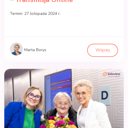
Termin: 27 listopada 2024 r.
Więcej
Marta Borys