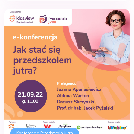
Konferencje Przedszkola Jutra