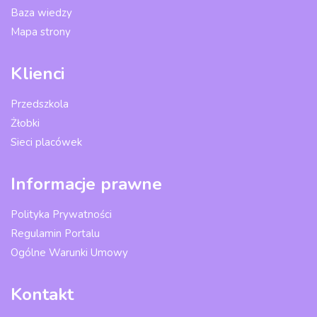
Baza wiedzy
Mapa strony
Klienci
Przedszkola
Żłobki
Sieci placówek
Informacje prawne
Polityka Prywatności
Regulamin Portalu
Ogólne Warunki Umowy
Kontakt