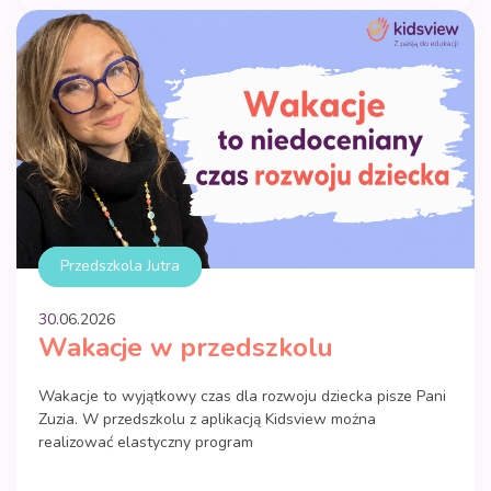
Przedszkola Jutra
30.
06
.
2026
Wakacje w przedszkolu
Wakacje to wyjątkowy czas dla rozwoju dziecka pisze Pani
Zuzia. W przedszkolu z aplikacją Kidsview można
realizować elastyczny program