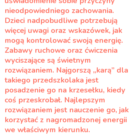
uświadomienie sobie przyczyny
nieodpowiedniego zachowania.
Dzieci nadpobudliwe potrzebują
więcej uwagi oraz wskazówek, jak
mogą kontrolować swoją energię.
Zabawy ruchowe oraz ćwiczenia
wyciszające są świetnym
rozwiązaniem. Najgorszą „karą” dla
takiego przedszkolaka jest
posadzenie go na krzesełku, kiedy
coś przeskrobał. Najlepszym
rozwiązaniem jest nauczenie go, jak
korzystać z nagromadzonej energii
we właściwym kierunku.