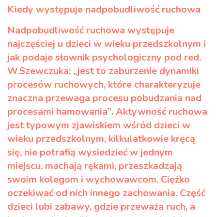
Kiedy występuje nadpobudliwość ruchowa
Nadpobudliwość ruchowa występuje
najczęściej u dzieci w wieku przedszkolnym i
jak podaje słownik psychologiczny pod red.
W.Szewczuka: „jest to zaburzenie dynamiki
procesów ruchowych, które charakteryzuje
znaczna przewaga procesu pobudzania nad
procesami hamowania”. Aktywność ruchowa
jest typowym zjawiskiem wśród dzieci w
wieku przedszkolnym, kilkulatkowie kręcą
się, nie potrafią wysiedzieć w jednym
miejscu, machają rękami, przeszkadzają
swoim kolegom i wychowawcom. Ciężko
oczekiwać od nich innego zachowania. Część
dzieci lubi zabawy, gdzie przeważa ruch, a