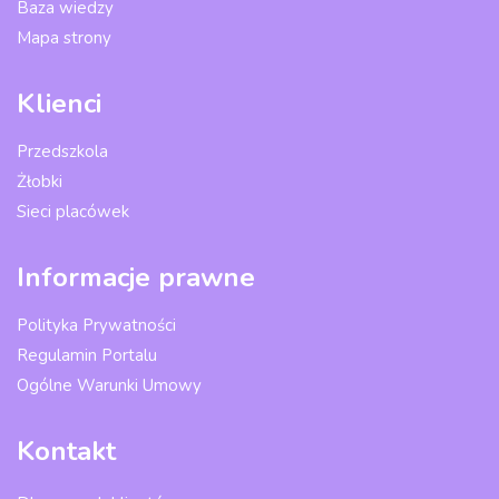
Baza wiedzy
Mapa strony
Klienci
Przedszkola
Żłobki
Sieci placówek
Informacje prawne
Polityka Prywatności
Regulamin Portalu
Ogólne Warunki Umowy
Kontakt