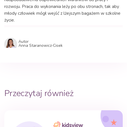
rozwoju. Praca do wykonania leży po obu stronach, tak aby
młody człowiek mógł wejść z lżejszym bagażem w szkolne
życie.
Autor
Anna Staranowicz-Cisek
Przeczytaj również