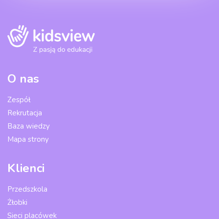
O nas
Zespół
Rekrutacja
Baza wiedzy
Mapa strony
Klienci
Przedszkola
Żłobki
Sieci placówek