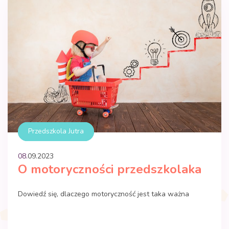
Przedszkola Jutra
08.
09
.
2023
O motoryczności przedszkolaka
Dowiedź się, dlaczego motoryczność jest taka ważna