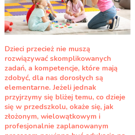
Dzieci przecież nie muszą
rozwiązywać skomplikowanych
zadań, a kompetencje, które mają
zdobyć, dla nas dorosłych są
elementarne. Jeżeli jednak
przyjrzymy się bliżej temu, co dzieje
się w przedszkolu, okaże się, jak
złożonym, wielowątkowym i
profesjonalnie zaplanowanym