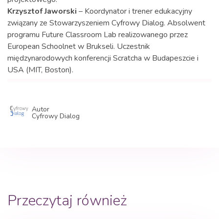
Krzysztof Jaworski
– Koordynator i trener edukacyjny
związany ze Stowarzyszeniem Cyfrowy Dialog. Absolwent
programu Future Classroom Lab realizowanego przez
European Schoolnet w Brukseli. Uczestnik
międzynarodowych konferencji Scratcha w Budapeszcie i
USA (MIT, Boston).
Autor
Cyfrowy Dialog
Przeczytaj również